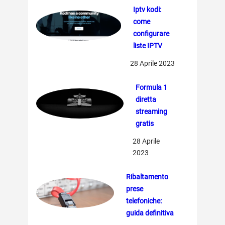
Iptv kodi:
come
configurare
liste IPTV
28 Aprile 2023
Formula 1
diretta
streaming
gratis
28 Aprile
2023
Ribaltamento
prese
telefoniche:
guida definitiva