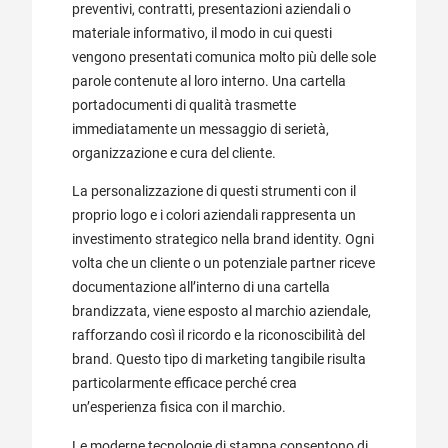
preventivi, contratti, presentazioni aziendali o
materiale informativo, il modo in cui questi
vengono presentati comunica molto più delle sole
parole contenute al loro interno. Una cartella
portadocumenti di qualità trasmette
immediatamente un messaggio di serietà,
organizzazione e cura del cliente.
La personalizzazione di questi strumenti con il
proprio logo e i colori aziendali rappresenta un
investimento strategico nella brand identity. Ogni
volta che un cliente o un potenziale partner riceve
documentazione all’interno di una cartella
brandizzata, viene esposto al marchio aziendale,
rafforzando così il ricordo e la riconoscibilità del
brand. Questo tipo di marketing tangibile risulta
particolarmente efficace perché crea
un’esperienza fisica con il marchio.
Le moderne tecnologie di stampa consentono di