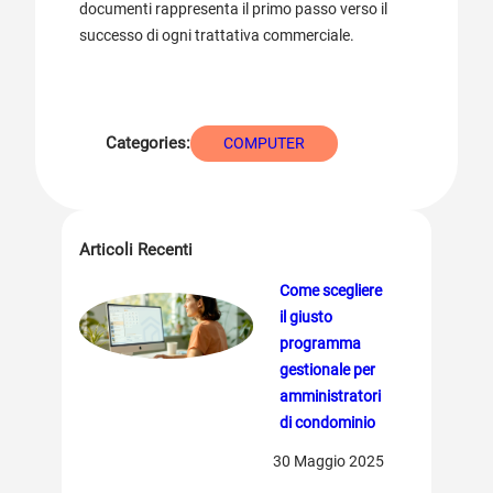
documenti rappresenta il primo passo verso il
successo di ogni trattativa commerciale.
Categories:
COMPUTER
Articoli Recenti
Come scegliere
il giusto
programma
gestionale per
amministratori
di condominio
30 Maggio 2025