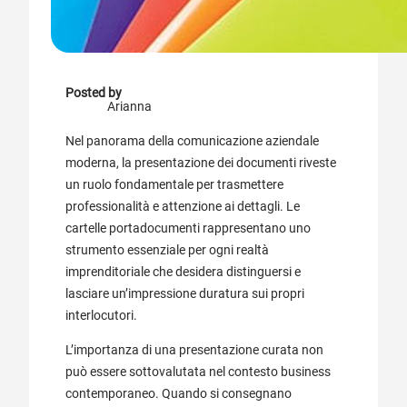
Posted by
Arianna
Nel panorama della comunicazione aziendale
moderna, la presentazione dei documenti riveste
un ruolo fondamentale per trasmettere
professionalità e attenzione ai dettagli. Le
cartelle portadocumenti rappresentano uno
strumento essenziale per ogni realtà
imprenditoriale che desidera distinguersi e
lasciare un’impressione duratura sui propri
interlocutori.
L’importanza di una presentazione curata non
può essere sottovalutata nel contesto business
contemporaneo. Quando si consegnano