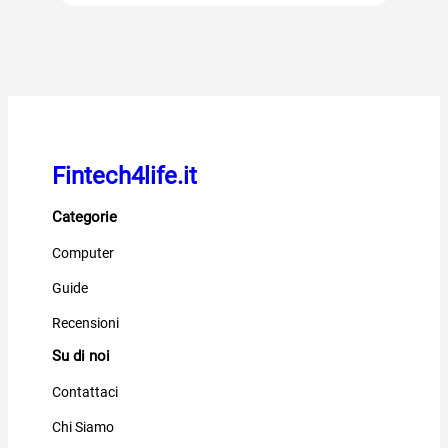
Fintech4life.it
Categorie
Computer
Guide
Recensioni
Su di noi
Contattaci
Chi Siamo