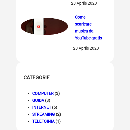
28 Aprile 2023
Come
scaricare
musica da
YouTube gratis
28 Aprile 2023
CATEGORIE
COMPUTER
(3)
GUIDA
(3)
INTERNET
(5)
STREAMING
(2)
TELEFOINIA
(1)