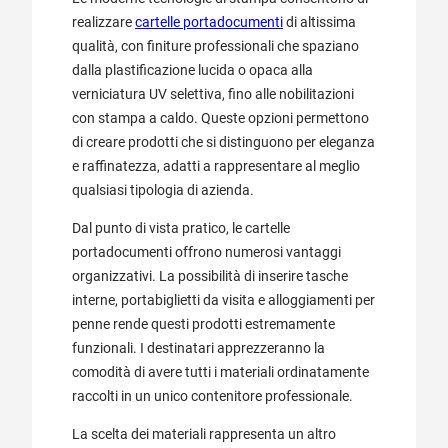
realizzare
cartelle portadocumenti
di altissima
qualità, con finiture professionali che spaziano
dalla plastificazione lucida o opaca alla
verniciatura UV selettiva, fino alle nobilitazioni
con stampa a caldo. Queste opzioni permettono
di creare prodotti che si distinguono per eleganza
e raffinatezza, adatti a rappresentare al meglio
qualsiasi tipologia di azienda.
Dal punto di vista pratico, le cartelle
portadocumenti offrono numerosi vantaggi
organizzativi. La possibilità di inserire tasche
interne, portabiglietti da visita e alloggiamenti per
penne rende questi prodotti estremamente
funzionali. I destinatari apprezzeranno la
comodità di avere tutti i materiali ordinatamente
raccolti in un unico contenitore professionale.
La scelta dei materiali rappresenta un altro