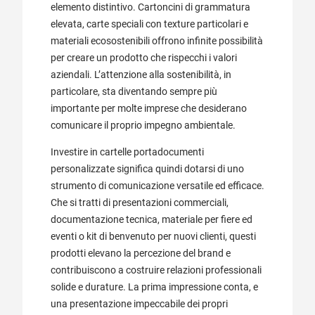
elemento distintivo. Cartoncini di grammatura
elevata, carte speciali con texture particolari e
materiali ecosostenibili offrono infinite possibilità
per creare un prodotto che rispecchi i valori
aziendali. L’attenzione alla sostenibilità, in
particolare, sta diventando sempre più
importante per molte imprese che desiderano
comunicare il proprio impegno ambientale.
Investire in cartelle portadocumenti
personalizzate significa quindi dotarsi di uno
strumento di comunicazione versatile ed efficace.
Che si tratti di presentazioni commerciali,
documentazione tecnica, materiale per fiere ed
eventi o kit di benvenuto per nuovi clienti, questi
prodotti elevano la percezione del brand e
contribuiscono a costruire relazioni professionali
solide e durature. La prima impressione conta, e
una presentazione impeccabile dei propri