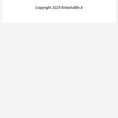
Copyright 2025 fintech4life.it