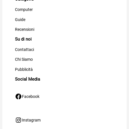
Computer
Guide
Recensioni
Su di noi
Contattaci
Chi Siamo
Pubblicità
Social Media
Facebook
Facebook
Instagram
Instagram