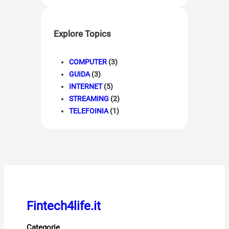
Explore Topics
COMPUTER
(3)
GUIDA
(3)
INTERNET
(5)
STREAMING
(2)
TELEFOINIA
(1)
Fintech4life.it
Categorie