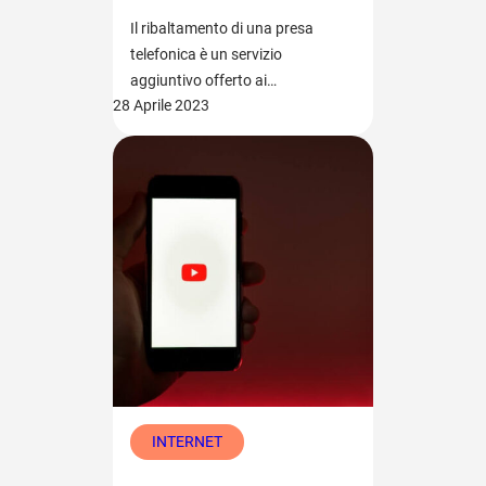
Il ribaltamento di una presa
telefonica è un servizio
aggiuntivo offerto ai…
28 Aprile 2023
INTERNET