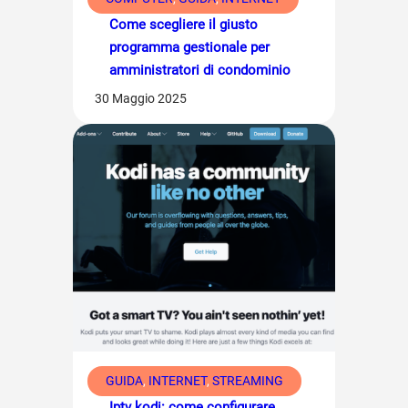
Come scegliere il giusto
programma gestionale per
amministratori di condominio
30 Maggio 2025
GUIDA
, 
INTERNET
, 
STREAMING
Iptv kodi: come configurare