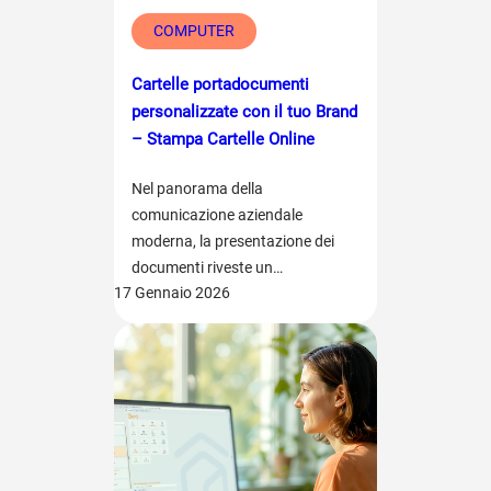
COMPUTER
Cartelle portadocumenti
personalizzate con il tuo Brand
– Stampa Cartelle Online
Nel panorama della
comunicazione aziendale
moderna, la presentazione dei
documenti riveste un…
17 Gennaio 2026