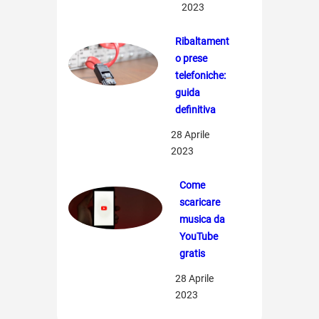
2023
Ribaltament
o prese
telefoniche:
guida
definitiva
28 Aprile
2023
Come
scaricare
musica da
YouTube
gratis
28 Aprile
2023