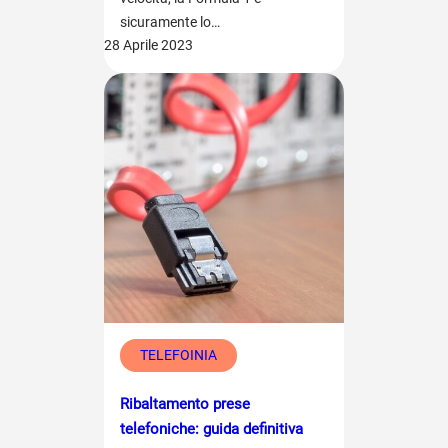
sicuramente lo…
28 Aprile 2023
TELEFOINIA
Ribaltamento prese
telefoniche: guida definitiva