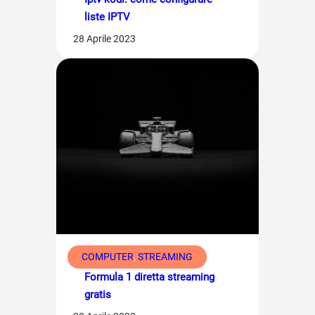
liste IPTV
28 Aprile 2023
COMPUTER
, 
STREAMING
Formula 1 diretta streaming
gratis