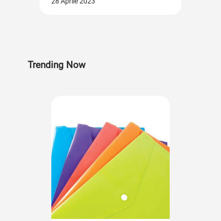
28 Aprile 2023
Trending Now