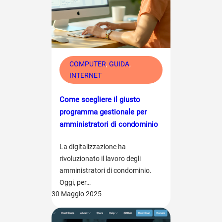
COMPUTER
, 
GUIDA
, 
INTERNET
Come scegliere il giusto
programma gestionale per
amministratori di condominio
La digitalizzazione ha
rivoluzionato il lavoro degli
amministratori di condominio.
Oggi, per…
30 Maggio 2025